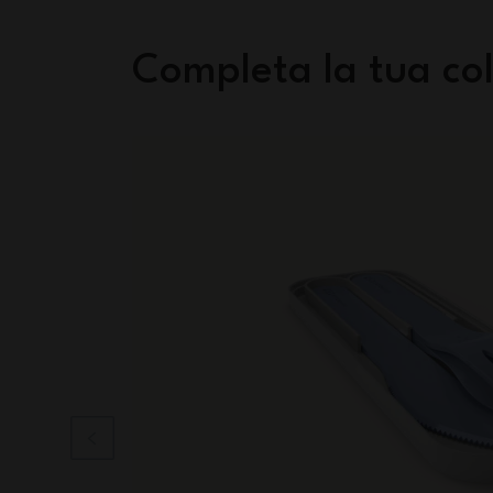
Completa la tua col