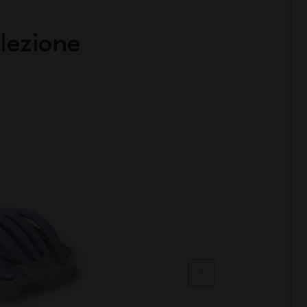
lezione