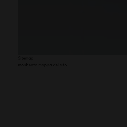
Sitemap
monbento mappa del sito