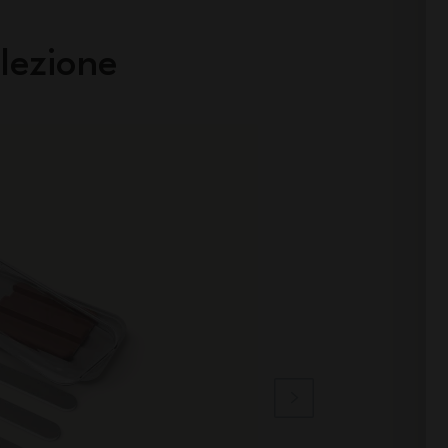
lezione