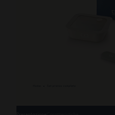
Home
Set pranzo completo
Presentazione
Caratteristiche