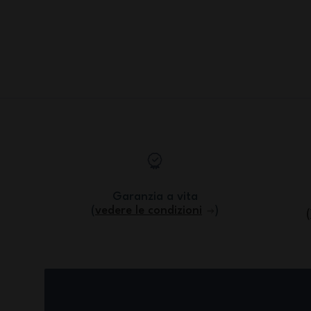
Garanzia a vita
(
vedere le condizioni
)