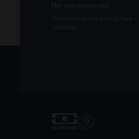
Hai una domanda?
Consulta la nostra guida in linea
Contattaci