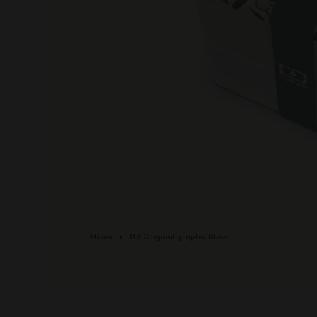
Home
MB Original graphic Bloom