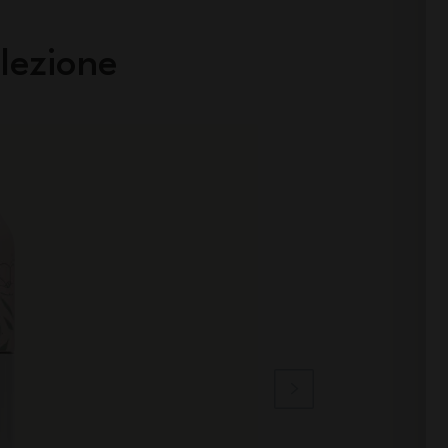
lezione
Non Disponibile