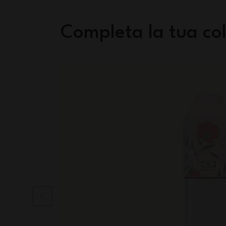
Completa la tua col