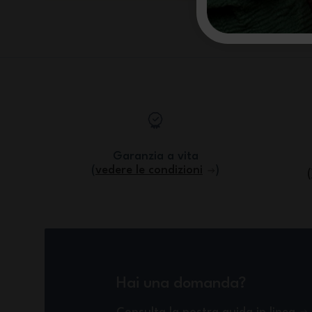
Garanzia a vita
(
vedere le condizioni
)
Hai una domanda?