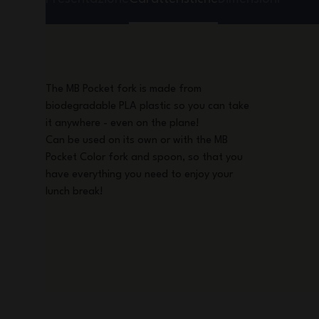
The MB Pocket fork is made from
biodegradable PLA plastic so you can take
it anywhere - even on the plane!
Can be used on its own or with the MB
Pocket Color fork and spoon, so that you
have everything you need to enjoy your
lunch break!