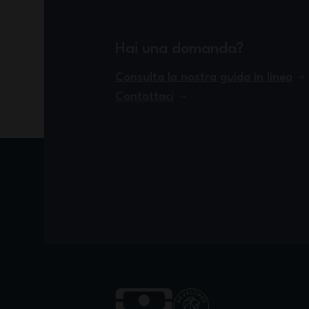
Hai una domanda?
Consulta la nostra guida in linea
Contattaci