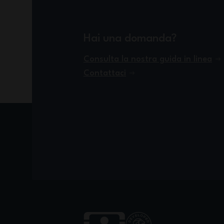
Hai una domanda?
Consulta la nostra guida in linea
Contattaci