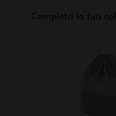
Completa la tua col