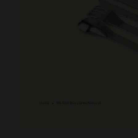
Home
MB Slim Box verde Natural