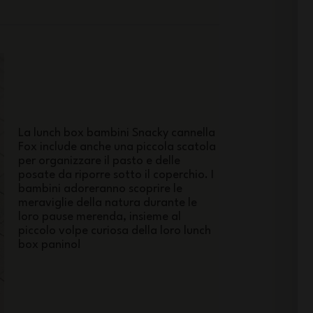
La lunch box bambini Snacky cannella
Fox include anche una piccola scatola
per organizzare il pasto e delle
posate da riporre sotto il coperchio. I
bambini adoreranno scoprire le
meraviglie della natura durante le
loro pause merenda, insieme al
piccolo volpe curiosa della loro lunch
box panino!