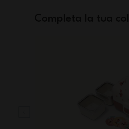
Completa la tua col