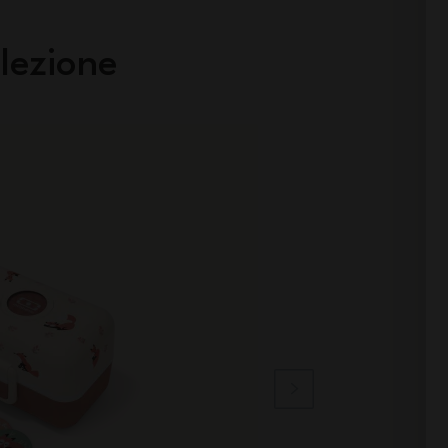
lezione