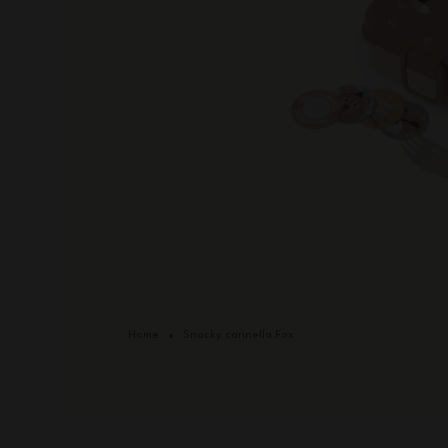
Home
Snacky cannella Fox